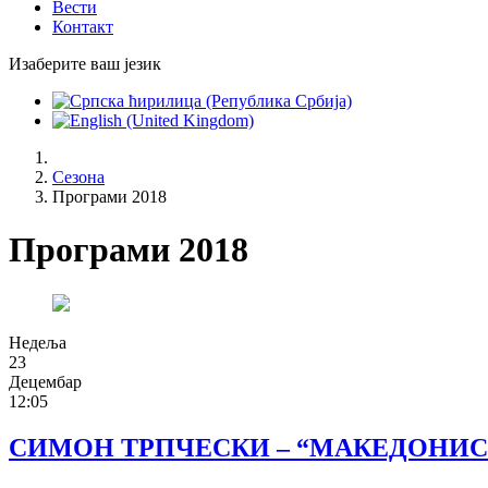
Вести
Контакт
Изаберите ваш језик
Сезона
Програми 2018
Програми 2018
Недеља
23
Децембар
12:05
СИМОН ТРПЧЕСКИ – “МАКЕДОНИ