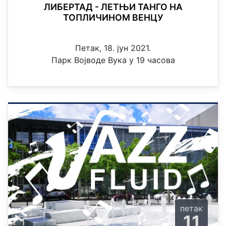
ЛИБЕРТАД - ЛЕТЊИ ТАНГО НА
ТОПЛИЧИНОМ ВЕНЦУ
Петак, 18. јун 2021.
Парк Војводе Вука у 19 часова
петак
11