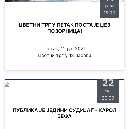
јуни
18:00
ЦВЕТНИ ТРГ У ПЕТАК ПОСТАЈЕ ЏЕЗ
ПОЗОРНИЦА!
Петак, 11. јун 2021.
Цветни трг у 18 часова
субота
22
мај
20:00
ПУБЛИКА ЈЕ ЈЕДИНИ СУДИЈА!“ - КАРОЛ
БЕФА