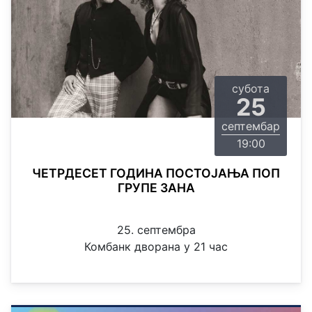
субота
25
септембар
19:00
ЧЕТРДЕСЕТ ГОДИНА ПОСТОЈАЊА ПОП
ГРУПЕ ЗАНА
25. септембра
Комбанк дворана у 21 час