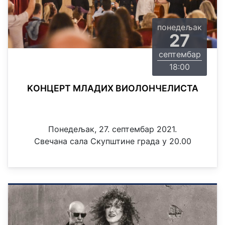
понедељак
27
септембар
18:00
KОНЦЕРТ МЛАДИХ ВИОЛОНЧЕЛИСТА
Понедељак, 27. септембар 2021.
Свечана сала Скупштине града у 20.00