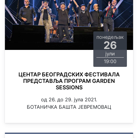
понедељак
26
јули
19:00
ЦЕНТАР БЕОГРАДСКИХ ФЕСТИВАЛА
ПРЕДСТАВЉА ПРОГРАМ GARDEN
SESSIONS
од 26. до 29. јула 2021.
БОТАНИЧКА БАШТА ЈЕВРЕМОВАЦ