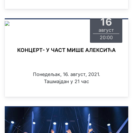
понедељак
16
август
20:00
КОНЦЕРТ- У ЧАСТ МИШЕ АЛЕКСИЋА
Понедељак, 16. август, 2021.
Ташмајдан у 21 час