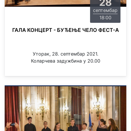
28
септембар
18:00
ГАЛА КОНЦЕРТ - БУЂЕЊЕ ЧЕЛО ФЕСТ-А
Уторак, 28. септембар 2021.
Коларчева задужбина у 20.00